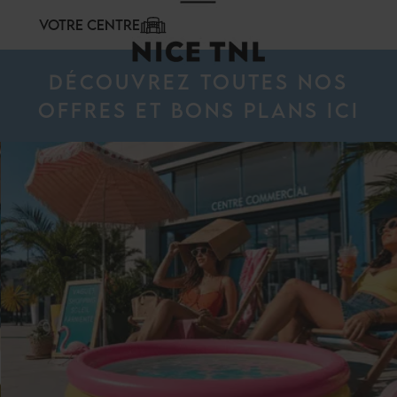
Panneau de gestion des cookies
VOTRE CENTRE
DÉCOUVREZ TOUTES NOS
OFFRES ET BONS PLANS
ICI