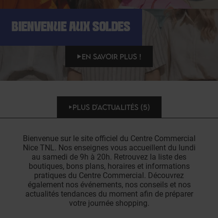
BIENVENUE AUX SOLDES
EN SAVOIR PLUS !
PLUS D'ACTUALITÉS (5)
Bienvenue sur le site officiel du Centre Commercial
Nice TNL. Nos enseignes vous accueillent du lundi
au samedi de 9h à 20h. Retrouvez la liste des
boutiques, bons plans, horaires et informations
pratiques du Centre Commercial. Découvrez
également nos événements, nos conseils et nos
actualités tendances du moment afin de préparer
votre journée shopping.