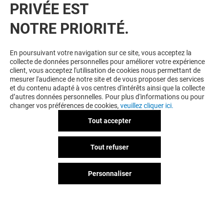
PRIVÉE EST
NOTRE PRIORITÉ.
En poursuivant votre navigation sur ce site, vous acceptez la
collecte de données personnelles pour améliorer votre expérience
client, vous acceptez l'utilisation de cookies nous permettant de
mesurer l'audience de notre site et de vous proposer des services
et du contenu adapté à vos centres d'intérêts ainsi que la collecte
d’autres données personnelles. Pour plus d'informations ou pour
changer vos préférences de cookies,
veuillez cliquer ici.
Tout accepter
Tout refuser
Personnaliser