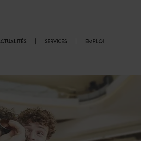
ACTUALITÉS
SERVICES
EMPLOI