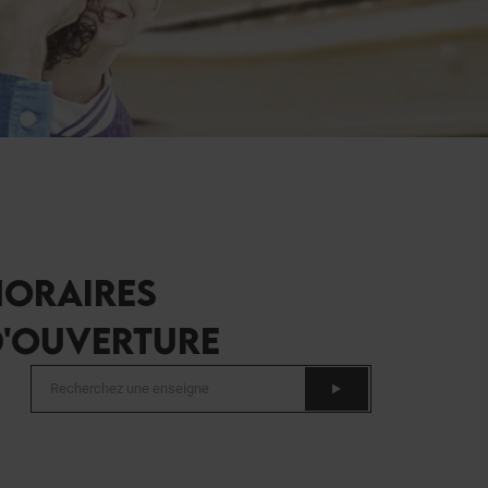
HORAIRES
D'OUVERTURE