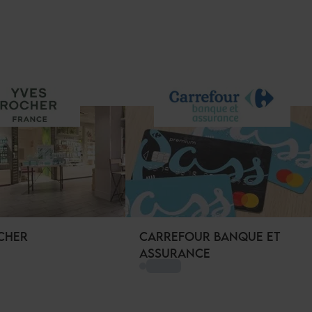
CHER
CARREFOUR BANQUE ET
ASSURANCE