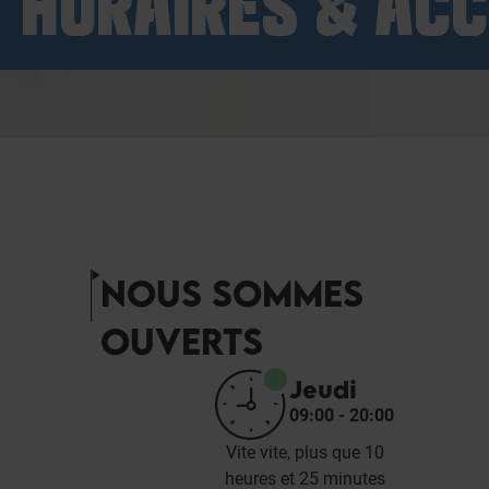
HORAIRES & AC
NOUS SOMMES
OUVERTS
Jeudi
09:00 - 20:00
Vite vite, plus que 10
heures et 25 minutes