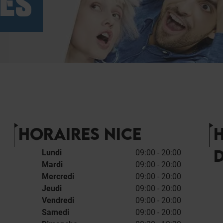
CÈS
HORAIRES NICE
Lundi
09:00 - 20:00
Mardi
09:00 - 20:00
Mercredi
09:00 - 20:00
Jeudi
09:00 - 20:00
Vendredi
09:00 - 20:00
Samedi
09:00 - 20:00