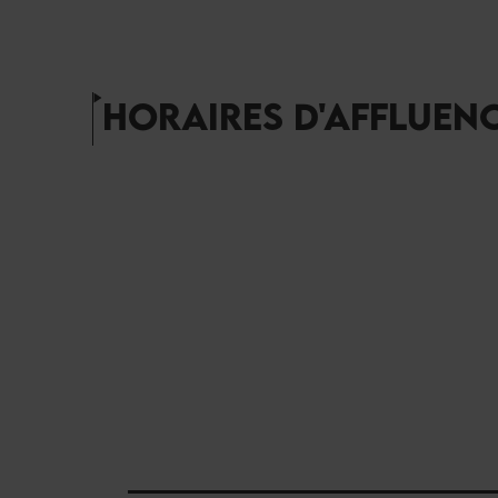
HORAIRES D'AFFLUEN