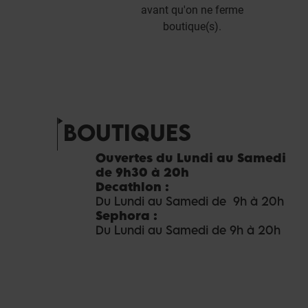
avant qu'on ne ferme
boutique(s).
BOUTIQUES
Ouvertes du Lundi au Samedi
de 9h30 à 20h
Decathlon :
Du Lundi au Samedi de 9h à 20h
Sephora :
Du Lundi au Samedi de 9h à 20h