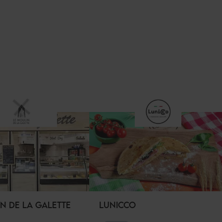
N DE LA GALETTE
LUNICCO