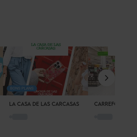
BONS PLANS
LA CASA DE LAS CARCASAS
CARREFOUR