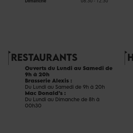
Dimanche
08:30 - 12:30
RESTAURANTS
Ouverts du Lundi au Samedi de
9h à 20h
Brasserie Alexis :
Du Lundi au Samedi de 9h à 20h
Mac Donald’s :
Du Lundi au Dimanche de 8h à
00h30