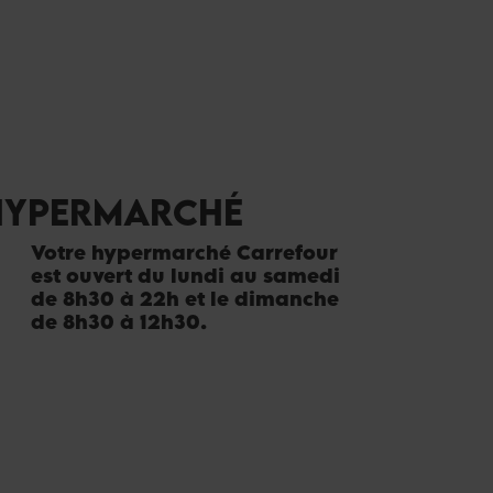
HYPERMARCHÉ
Votre hypermarché Carrefour
est ouvert du lundi au samedi
de 8h30 à 22h et le dimanche
de 8h30 à 12h30.