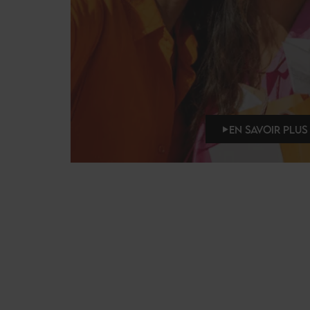
EN SAVOIR PLUS 