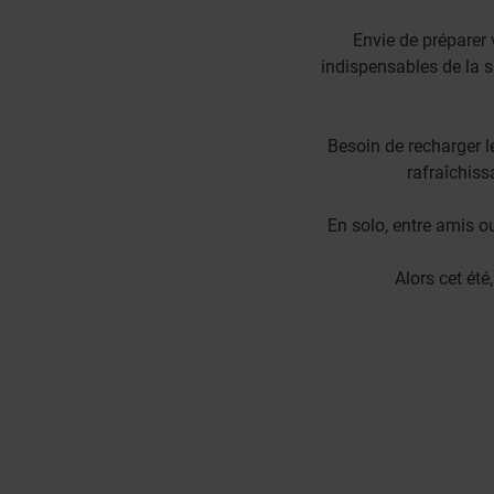
Envie de préparer 
indispensables de la s
Besoin de recharger l
rafraîchiss
En solo, entre amis ou 
Alors cet été