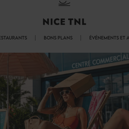
ESTAURANTS
BONS PLANS
ÉVÉNEMENTS ET 