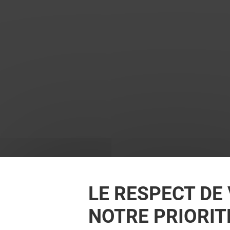
LE RESPECT DE 
NOTRE PRIORIT