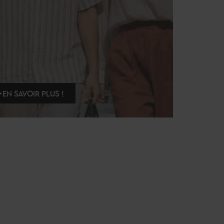
EN SAVOIR PLUS !