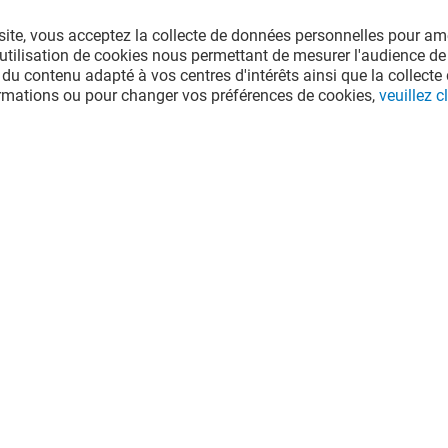
site, vous acceptez la collecte de données personnelles pour amé
l'utilisation de cookies nous permettant de mesurer l'audience de
 du contenu adapté à vos centres d'intérêts ainsi que la collecte 
ormations ou pour changer vos préférences de cookies,
veuillez cl
e