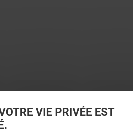
VOTRE VIE PRIVÉE EST
É.