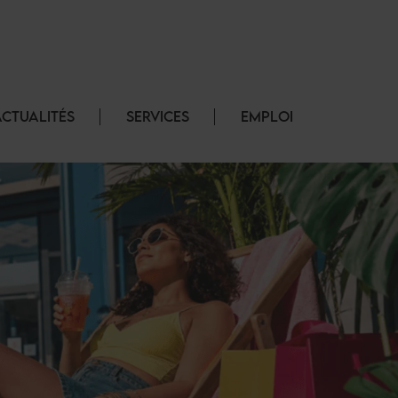
ACTUALITÉS
SERVICES
EMPLOI