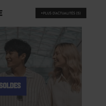
E
PLUS D'ACTUALITÉS (5)
 SOLDES