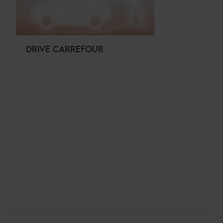
DRIVE CARREFOUR