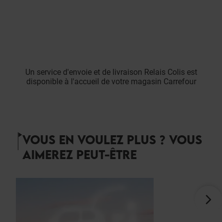
Un service d'envoie et de livraison Relais Colis est
disponible à l'accueil de votre magasin Carrefour
VOUS EN VOULEZ PLUS ? VOUS
AIMEREZ PEUT-ÊTRE