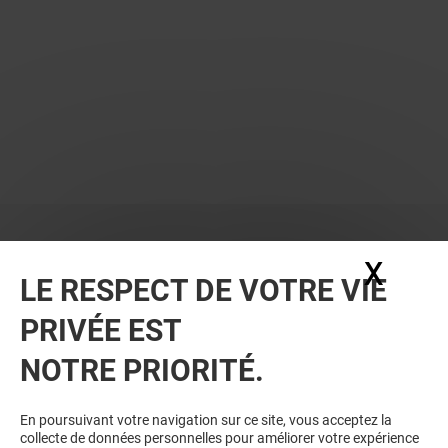
X
Masq
LE RESPECT DE VOTRE VIE
PRIVÉE EST
NOTRE PRIORITÉ.
En poursuivant votre navigation sur ce site, vous acceptez la
collecte de données personnelles pour améliorer votre expérience